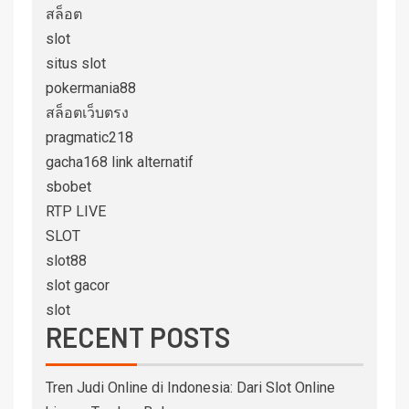
สล็อต
slot
situs slot
pokermania88
สล็อตเว็บตรง
pragmatic218
gacha168 link alternatif
sbobet
RTP LIVE
SLOT
slot88
slot gacor
slot
RECENT POSTS
Tren Judi Online di Indonesia: Dari Slot Online