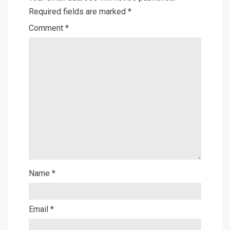
Required fields are marked
*
Comment
*
Name
*
Email
*