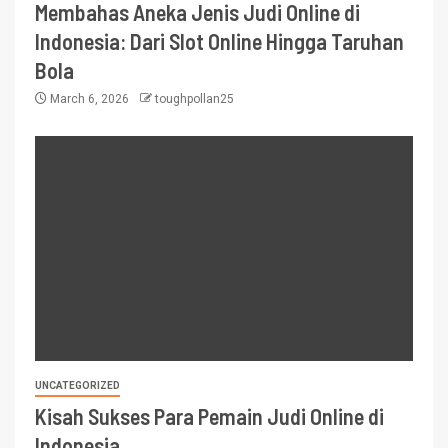
Membahas Aneka Jenis Judi Online di
Indonesia: Dari Slot Online Hingga Taruhan
Bola
March 6, 2026
toughpollan25
UNCATEGORIZED
Kisah Sukses Para Pemain Judi Online di
Indonesia