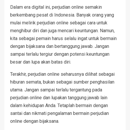
Dalam era digital ini, perjudian online semakin
berkembang pesat di Indonesia. Banyak orang yang
mulai melirik perjudian online sebagai cara untuk
menghibur diri dan juga mencari keuntungan. Namun,
kita sebagai pemain harus selalu ingat untuk bermain
dengan bijaksana dan bertanggung jawab. Jangan
sampai terlalu tergiur dengan potensi keuntungan
besar dan lupa akan batas diri.
Terakhir, perjudian online seharusnya dilihat sebagai
hiburan semata, bukan sebagai sumber penghasilan
utama. Jangan sampai terlalu tergantung pada
perjudian online dan lupakan tanggung jawab lain
dalam kehidupan Anda. Tetaplah bermain dengan
santai dan nikmati pengalaman bermain perjudian
online dengan bijaksana.