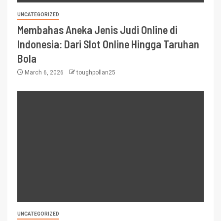
UNCATEGORIZED
Membahas Aneka Jenis Judi Online di
Indonesia: Dari Slot Online Hingga Taruhan
Bola
March 6, 2026
toughpollan25
UNCATEGORIZED