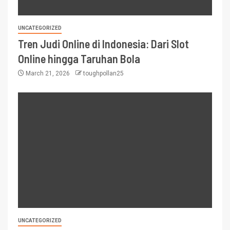
UNCATEGORIZED
Tren Judi Online di Indonesia: Dari Slot
Online hingga Taruhan Bola
March 21, 2026
toughpollan25
UNCATEGORIZED