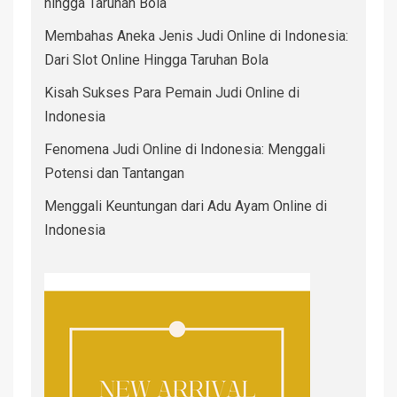
hingga Taruhan Bola
Membahas Aneka Jenis Judi Online di Indonesia:
Dari Slot Online Hingga Taruhan Bola
Kisah Sukses Para Pemain Judi Online di
Indonesia
Fenomena Judi Online di Indonesia: Menggali
Potensi dan Tantangan
Menggali Keuntungan dari Adu Ayam Online di
Indonesia