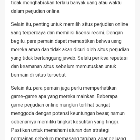
tidak menghabiskan terlalu banyak uang atau waktu
dalam perjudian online.
Selain itu, penting untuk memilih situs perjudian online
yang terpercaya dan memiliki lisensi resmi. Dengan
begitu, para pemain dapat memastikan bahwa uang
mereka aman dan tidak akan dicuri oleh situs perjudian
yang tidak bertanggung jawab. Selalu periksa reputasi
dan keamanan situs sebelum memutuskan untuk
bermain di situs tersebut.
Selain itu, para pemain juga perlu memperhatikan
game-game apa yang mereka mainkan. Beberapa
game perjudian online mungkin terlihat sangat
menggoda dengan potensi keuntungan besar, namun
sebenarnya memiliki tingkat kesulitan yang tinggi.
Pastikan untuk memahami aturan dan strategi
permainan sebelum memasang taruhan, agar peluang