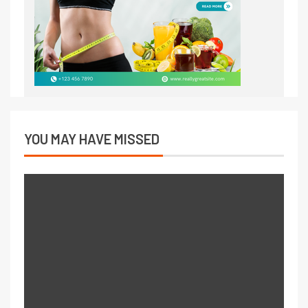
YOU MAY HAVE MISSED