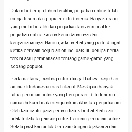
Dalam beberapa tahun terakhir, perjudian online telah
menjadi semakin populer di Indonesia. Banyak orang
yang mulai beralih dari perjudian konvensional ke
perjudian online karena kemudahannya dan
kenyamanannya. Namun, ada hal-hal yang perlu diingat
ketika bermain perjudian online, baik itu berupa berita
terkini atau pembahasan tentang game-game yang
sedang populer.
Pertama-tama, penting untuk diingat bahwa perjudian
online di Indonesia masih ilegal. Meskipun banyak
situs perjudian online yang beroperasi di Indonesia,
namun hukum tidak mengizinkan aktivitas perjudian ini.
Oleh karena itu, para pemain harus berhati-hati dan
tidak terlalu terpancing untuk bermain perjudian online.
Selalu pastikan untuk bermain dengan bijaksana dan