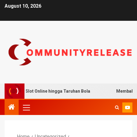
August 10, 2026
ia: Dari Slot Online hingga Taruhan Bola
Membahas Aneka 
Home
Uncategorized